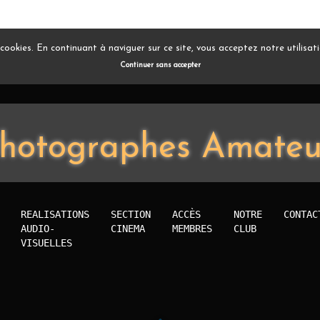
s cookies. En continuant à naviguer sur ce site, vous acceptez notre utilisa
Continuer sans accepter
hotographes Amateu
REALISATIONS
SECTION
ACCÈS
NOTRE
CONTAC
AUDIO-
CINEMA
MEMBRES
CLUB
VISUELLES