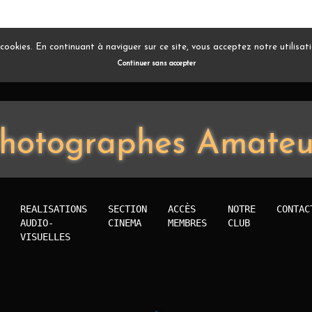
s cookies. En continuant à naviguer sur ce site, vous acceptez notre utilisa
Continuer sans accepter
hotographes Amateu
REALISATIONS
SECTION
ACCÈS
NOTRE
CONTAC
AUDIO-
CINEMA
MEMBRES
CLUB
VISUELLES