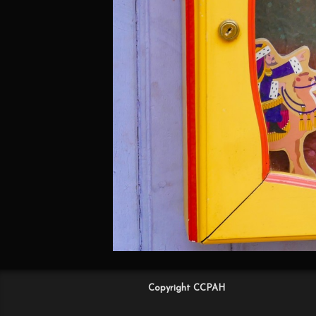
Copyright CCPAH